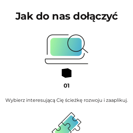
Jak do nas
dołączyć
01
Wybierz interesującą Cię ścieżkę rozwoju i zaaplikuj.