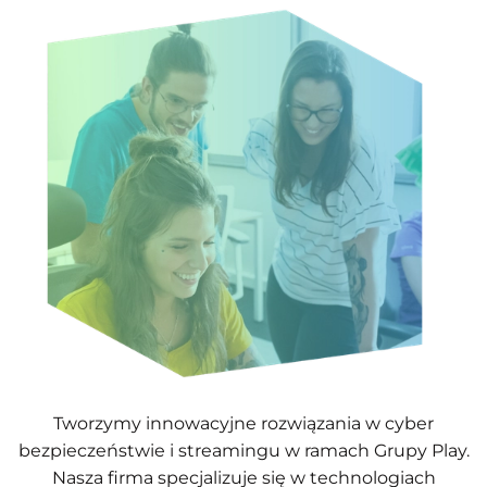
Tworzymy innowacyjne rozwiązania w cyber
bezpieczeństwie i streamingu w ramach Grupy Play.
Nasza firma specjalizuje się w technologiach