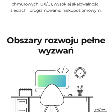
chmurowych, UX/UI, wysokiej skalowalności,
sieciach i programowaniu niskopoziomowym.
Obszary rozwoju pełne
wyzwań