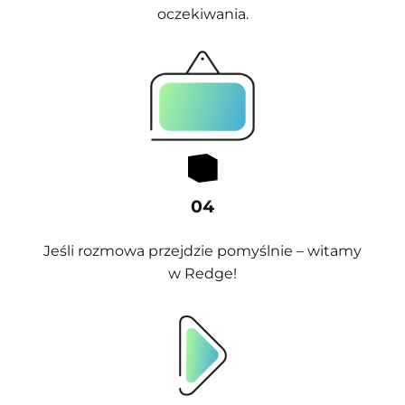
oczekiwania.
04
Jeśli rozmowa przejdzie pomyślnie – witamy
w Redge!