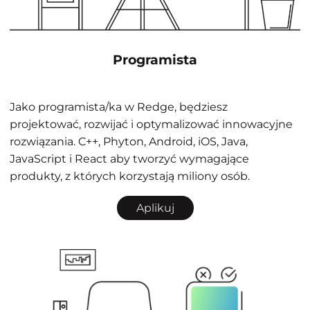
Programista
Jako programista/ka w Redge, będziesz
projektować, rozwijać i optymalizować innowacyjne
rozwiązania. C++, Phyton, Android, iOS, Java,
JavaScript i React aby tworzyć wymagające
produkty, z których korzystają miliony osób.
Aplikuj