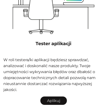
Tester aplikacji
W roli testera/ki aplikacji będziesz sprawdzać,
analizować i doskonalić nasze produkty. Twoje
umiejętności wykrywania błędów oraz dbałość o
dopracowanie technicznych detali pozwolą nam
nieustannie dostarczać rozwiązania najwyższej
jakości.
Aplikuj