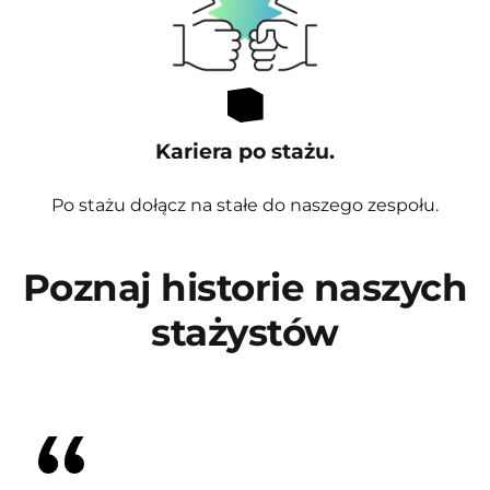
Kariera po stażu.
Po stażu dołącz na stałe do naszego zespołu.
Poznaj historie naszych
stażystów