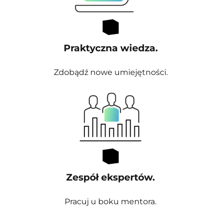
Praktyczna wiedza.
Zdobądź nowe umiejętności.
Zespół ekspertów.
Pracuj u boku mentora.