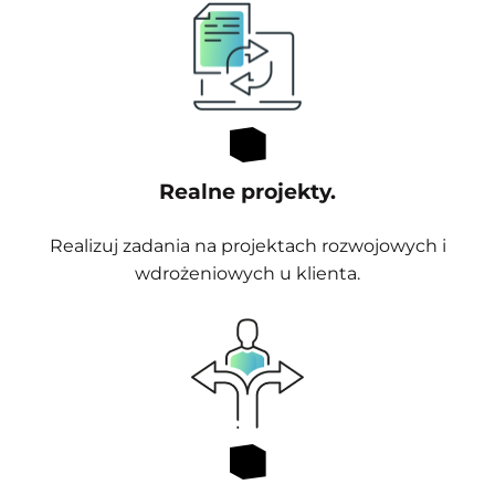
Realne projekty.
Realizuj zadania na projektach rozwojowych i
wdrożeniowych u klienta.