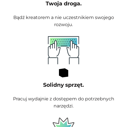
Twoja droga.
Bądź kreatorem a nie uczestnikiem swojego
rozwoju.
Solidny sprzęt.
Pracuj wydajnie z dostępem do potrzebnych
narzędzi.