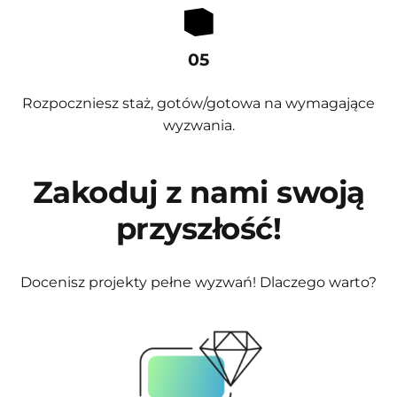
05
Rozpoczniesz staż, gotów/gotowa na wymagające
wyzwania.
Zakoduj z nami swoją
przyszłość!
Docenisz projekty pełne wyzwań! Dlaczego warto?